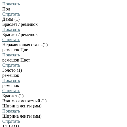
Показать
Пол
Спрятать
Дамы (1)
Браслет / ремешок
Показать
Браслет / ремешок
Спрятать
Нержавеющая сталь (1)
ремешок Цвет
Показать
ремешок Цвет
Спрятать
Золото (1)
ремешок
Показать
ремешок
Спрятать
Браслет (1)
Взаимозаменяемый (1)
Ширина ленты (мм)
Показать
Ширина ленты (мм)
Спрятать
14-18 (1)