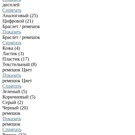
дисплей
Спрятать
Аналоговый (25)
Цифровой (21)
Браслет / ремешок
Показать
Браслет / ремешок
Спрятать
Кожа (4)
Ластик (3)
Пластик (17)
Текстильный (8)
ремешок Цвет
Показать
ремешок Цвет
Спрятать
Зеленый (5)
Коричневый (5)
Серый (2)
Черный (20)
ремешок
Показать
ремешок
Спрятать
Ремень (32)