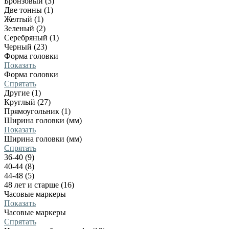
Бронзовый (3)
Две тонны (1)
Желтый (1)
Зеленый (2)
Серебряный (1)
Черный (23)
Форма головки
Показать
Форма головки
Спрятать
Другие (1)
Круглый (27)
Прямоугольник (1)
Ширина головки (мм)
Показать
Ширина головки (мм)
Спрятать
36-40 (9)
40-44 (8)
44-48 (5)
48 лет и старше (16)
Часовые маркеры
Показать
Часовые маркеры
Спрятать