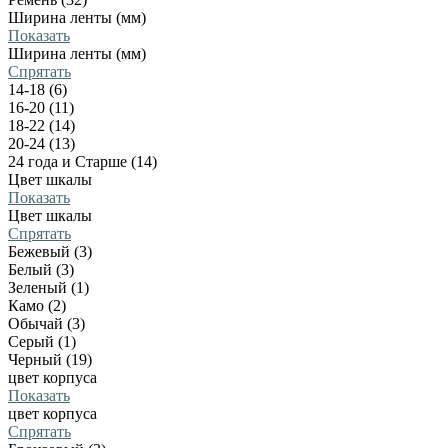
Ширина ленты (мм)
Показать
Ширина ленты (мм)
Спрятать
14-18 (6)
16-20 (11)
18-22 (14)
20-24 (13)
24 года и Старше (14)
Цвет шкалы
Показать
Цвет шкалы
Спрятать
Бежевый (3)
Белый (3)
Зеленый (1)
Камо (2)
Обычай (3)
Серый (1)
Черный (19)
цвет корпуса
Показать
цвет корпуса
Спрятать