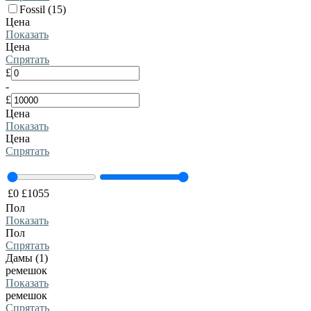
Fossil (15)
Цена
Показать
Цена
Спрятать
£
-
£
Цена
Показать
Цена
Спрятать
£
0
£
1055
Пол
Показать
Пол
Спрятать
Дамы (1)
ремешок
Показать
ремешок
Спрятать