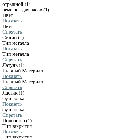
отрывной (1)
ремешок для часов (1)
Цвет
Показать
Цвет
Спрятать
Синий (1)
Тип металла
Показать
Тип металла
Спрятать
Латунь (1)
Главный Материал
Показать
Главный Материал
Спрятать
Ластик (1)
футеровка
Показать
футеровка
Спрятать
Полиэстер (1)
Тип закрытия
Показать
Тип закрытия