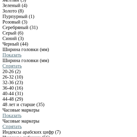
Зеленый (4)
Золото (8)
Пурпурный (1)
Розовый (3)
Серебряный (31)
Серый (6)
Синий (3)
Черный (44)
Ширина головки (мм)
Показать
Ширина головки (мм)
Спрятать
20-26 (2)
26-32 (10)
32-36 (23)
36-40 (16)
40-44 (31)
44-48 (29)
48 лет и старше (35)
Часовые маркеры
Показать
Часовые маркеры
Спрятать
Индексы арабских цифр (7)