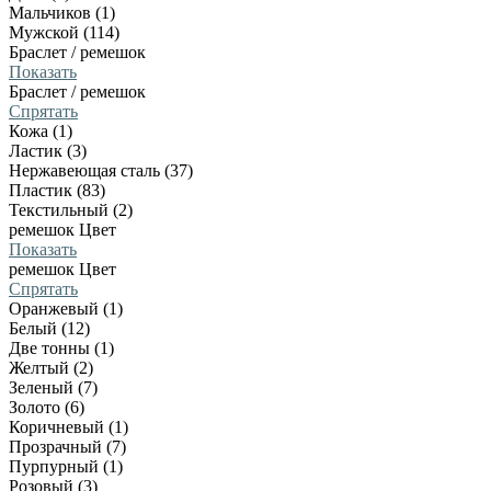
Мальчиков (1)
Мужской (114)
Браслет / ремешок
Показать
Браслет / ремешок
Спрятать
Кожа (1)
Ластик (3)
Нержавеющая сталь (37)
Пластик (83)
Текстильный (2)
ремешок Цвет
Показать
ремешок Цвет
Спрятать
Oранжевый (1)
Белый (12)
Две тонны (1)
Желтый (2)
Зеленый (7)
Золото (6)
Коричневый (1)
Прозрачный (7)
Пурпурный (1)
Розовый (3)