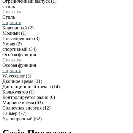
Ограниченный выпуск (1)
Стиль
Показать
Стиль
Спрятать
Коренастый (2)
Модный (1)
Повседневный (3)
Умная (2)
спортивный (34)
Особая функция
Показать
Особая функция
Спрятать
Waveceptor (3)
Двойное время (31)
Дистанционный трекер (14)
Калькулятор (1)
Контролируется радио (6)
Мировое время (63)
Солнечная энергия (12)
Таймер (77)
Ударопрочный (62)