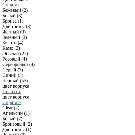
Спрятать
Бежевый (2)
Белый (8)
Бронза (1)
Две тонны (3)
Желтый (3)
Зеленый (3)
Золото (4)
Камо (3)
Обычай (22)
Розовый (4)
Серебряный (4)
Серый (7)
Синий (3)
Черный (55)
цвет корпуса
Показать
цвет корпуса
Спрятать
Clear (2)
Апельсин (1)
Белый (7)
Бронзовый (2)
Две тонны (1)
Желтый (3)