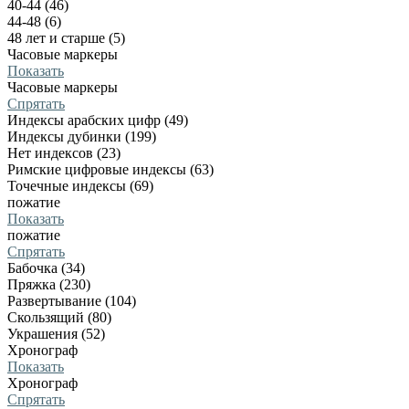
40-44 (46)
44-48 (6)
48 лет и старше (5)
Часовые маркеры
Показать
Часовые маркеры
Спрятать
Индексы арабских цифр (49)
Индексы дубинки (199)
Нет индексов (23)
Римские цифровые индексы (63)
Точечные индексы (69)
пожатие
Показать
пожатие
Спрятать
Бабочка (34)
Пряжка (230)
Развертывание (104)
Скользящий (80)
Украшения (52)
Хронограф
Показать
Хронограф
Спрятать