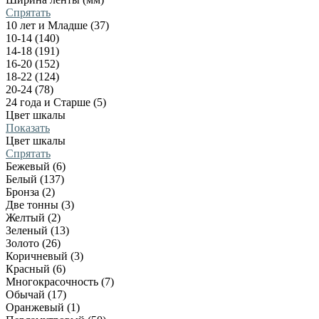
Спрятать
10 лет и Младше (37)
10-14 (140)
14-18 (191)
16-20 (152)
18-22 (124)
20-24 (78)
24 года и Старше (5)
Цвет шкалы
Показать
Цвет шкалы
Спрятать
Бежевый (6)
Белый (137)
Бронза (2)
Две тонны (3)
Желтый (2)
Зеленый (13)
Золото (26)
Коричневый (3)
Красный (6)
Многокрасочность (7)
Обычай (17)
Оранжевый (1)