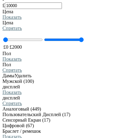
£
Цена
Показать
Цена
Спрятать
£
0
£
2000
Пол
Показать
Пол
Спрятать
Дамы
Удалить
Мужской (100)
дисплей
Показать
дисплей
Спрятать
Аналоговый (449)
Пользовательский Дисплей (17)
Сенсорный Екран (17)
Цифровой (67)
Браслет / ремешок
Показать