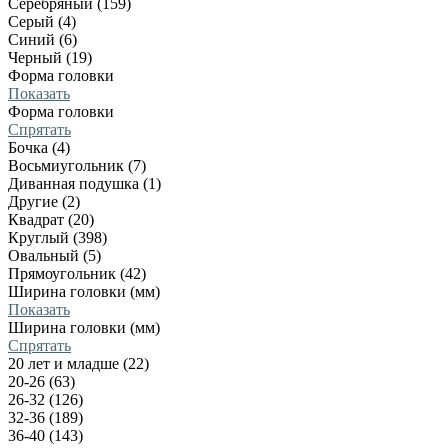
Серебряный (159)
Серый (4)
Синий (6)
Черный (19)
Форма головки
Показать
Форма головки
Спрятать
Бочка (4)
Восьмиугольник (7)
Диванная подушка (1)
Другие (2)
Квадрат (20)
Круглый (398)
Овальный (5)
Прямоугольник (42)
Ширина головки (мм)
Показать
Ширина головки (мм)
Спрятать
20 лет и младше (22)
20-26 (63)
26-32 (126)
32-36 (189)
36-40 (143)