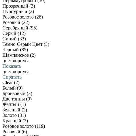
Перламутровый (50)
Прозрачный (3)
Пурпурный (2)
Розовое золото (26)
Розовый (22)
Серебряный (95)
Серый (12)
Синий (33)
Темно-Серый Цвет (3)
Черный (85)
Шампанское (2)
цвет корпуса
Показать
цвет корпуса
Спрятать
Clear (2)
Белый (9)
Бронзовый (3)
Две тонны (9)
Желтый (1)
Зеленый (2)
Золото (81)
Красный (2)
Розовое золото (119)
Розовый (6)