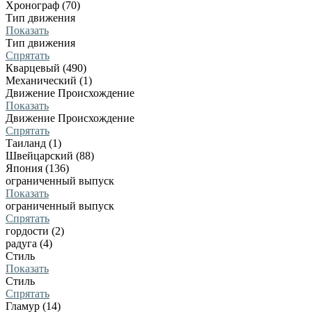
Хронограф (70)
Тип движения
Показать
Тип движения
Спрятать
Кварцевый (490)
Механический (1)
Движение Происхождение
Показать
Движение Происхождение
Спрятать
Таиланд (1)
Швейцарский (88)
Япония (136)
ограниченный выпуск
Показать
ограниченный выпуск
Спрятать
гордости (2)
радуга (4)
Стиль
Показать
Стиль
Спрятать
Гламур (14)