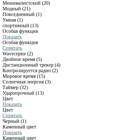
Минималистский (20)
Модный (21)
Повседневный (1)
Умная (1)
спортивный (13)
Особая функция
Показать
Особая функция
Спрятать
Waveceptor (2)
Двойное время (5)
Дистанционный трекер (4)
Контролируется радио (2)
Мировое время (15)
Солнечная энергия (3)
Таймер (32)
Ударопрочный (13)
Цвет
Показать
Цвет
Спрятать
Черный (1)
Каменный цвет
Показать
Каменный цвет