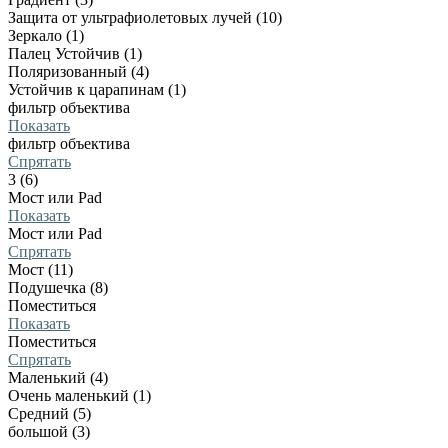
Защита от ультрафиолетовых лучей (10)
Зеркало (1)
Палец Устойчив (1)
Поляризованный (4)
Устойчив к царапинам (1)
фильтр объектива
Показать
фильтр объектива
Спрятать
3 (6)
Мост или Pad
Показать
Мост или Pad
Спрятать
Мост (11)
Подушечка (8)
Поместиться
Показать
Поместиться
Спрятать
Маленький (4)
Очень маленький (1)
Средний (5)
большой (3)