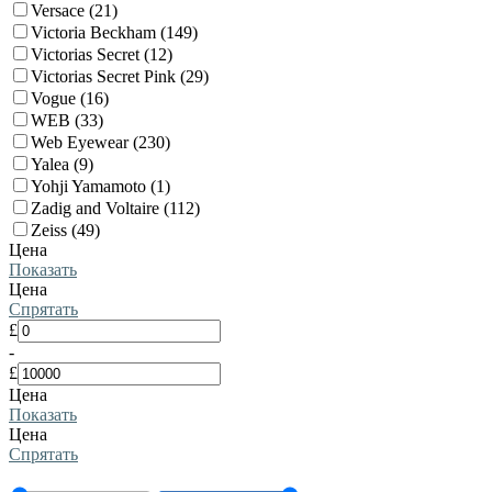
Versace (21)
Victoria Beckham (149)
Victorias Secret (12)
Victorias Secret Pink (29)
Vogue (16)
WEB (33)
Web Eyewear (230)
Yalea (9)
Yohji Yamamoto (1)
Zadig and Voltaire (112)
Zeiss (49)
Цена
Показать
Цена
Спрятать
£
-
£
Цена
Показать
Цена
Спрятать