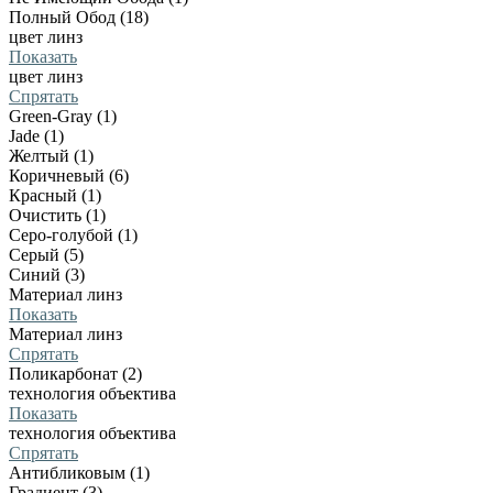
Полный Обод (18)
цвет линз
Показать
цвет линз
Спрятать
Green-Gray (1)
Jade (1)
Желтый (1)
Коричневый (6)
Красный (1)
Очистить (1)
Серо-голубой (1)
Серый (5)
Синий (3)
Материал линз
Показать
Материал линз
Спрятать
Поликарбонат (2)
технология объектива
Показать
технология объектива
Спрятать
Антибликовым (1)
Градиент (3)