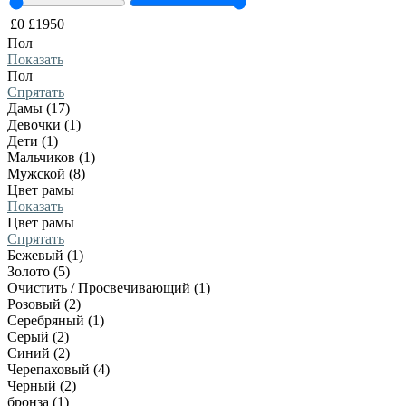
£
0
£
1950
Пол
Показать
Пол
Спрятать
Дамы (17)
Девочки (1)
Дети (1)
Мальчиков (1)
Мужской (8)
Цвет рамы
Показать
Цвет рамы
Спрятать
Бежевый (1)
Золото (5)
Очистить / Просвечивающий (1)
Розовый (2)
Серебряный (1)
Серый (2)
Синий (2)
Черепаховый (4)
Черный (2)
бронза (1)