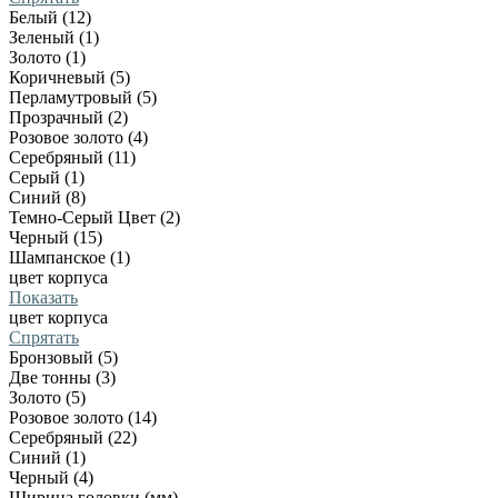
Белый (12)
Зеленый (1)
Золото (1)
Коричневый (5)
Перламутровый (5)
Прозрачный (2)
Розовое золото (4)
Серебряный (11)
Серый (1)
Синий (8)
Темно-Серый Цвет (2)
Черный (15)
Шампанское (1)
цвет корпуса
Показать
цвет корпуса
Спрятать
Бронзовый (5)
Две тонны (3)
Золото (5)
Розовое золото (14)
Серебряный (22)
Синий (1)
Черный (4)
Ширина головки (мм)