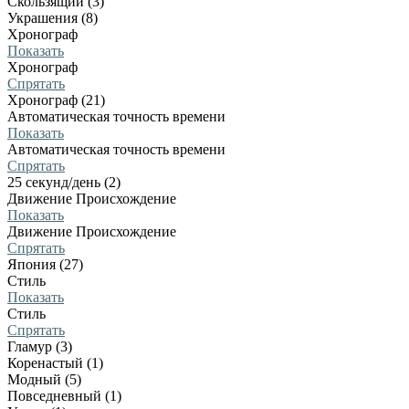
Скользящий (3)
Украшения (8)
Хронограф
Показать
Хронограф
Спрятать
Хронограф (21)
Автоматическая точность времени
Показать
Автоматическая точность времени
Спрятать
25 секунд/день (2)
Движение Происхождение
Показать
Движение Происхождение
Спрятать
Япония (27)
Стиль
Показать
Стиль
Спрятать
Гламур (3)
Коренастый (1)
Модный (5)
Повседневный (1)