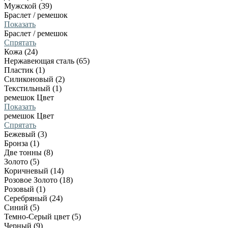
Мужской (39)
Браслет / ремешок
Показать
Браслет / ремешок
Спрятать
Кожа (24)
Нержавеющая сталь (65)
Пластик (1)
Силиконовый (2)
Текстильный (1)
ремешок Цвет
Показать
ремешок Цвет
Спрятать
Бежевый (3)
Бронза (1)
Две тонны (8)
Золото (5)
Коричневый (14)
Розовое Золото (18)
Розовый (1)
Серебряный (24)
Синий (5)
Темно-Серый цвет (5)
Черный (9)