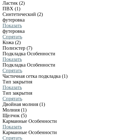
Ластик (2)
ПВХ (1)
Синтетический (2)
футеровка
Показать
футеровка
Спрятать
Кожа (2)
Полиэстер (7)
Подкладка Особенности
Показать
Подкладка Особенности
Спрятать
Частичная сетка подкладка (1)
Тип закрытия
Показать
Тип закрытия
Спрятать
Двойная молния (1)
Молния (1)
Щелчок (5)
Карманные Особенности
Показать
Карманные Особенности
Спрятать