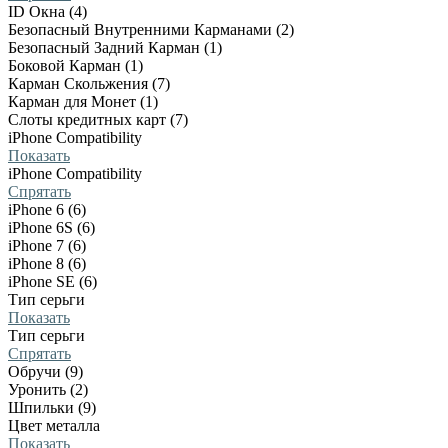
ID Окна (4)
Безопасный Внутренними Карманами (2)
Безопасный Задний Карман (1)
Боковой Карман (1)
Карман Скольжения (7)
Карман для Монет (1)
Слоты кредитных карт (7)
iPhone Compatibility
Показать
iPhone Compatibility
Спрятать
iPhone 6 (6)
iPhone 6S (6)
iPhone 7 (6)
iPhone 8 (6)
iPhone SE (6)
Тип серьги
Показать
Тип серьги
Спрятать
Обручи (9)
Уронить (2)
Шпильки (9)
Цвет металла
Показать