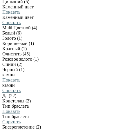
Цирконий (5)
Каменный цвет
Показать
Каменный цвет
Спрятать
Multi Цветной (4)
Белый (6)
Золото (1)
Коричневый (1)
Красный (1)
Очистить (45)
Розовое золото (1)
Синий (2)
Черный (1)
камни
Показать
камни
Спрятать
Да (22)
Кристаллы (2)
Тип браслета
Показать
Тип браслета
Спрятать
Бисероплетение (2)