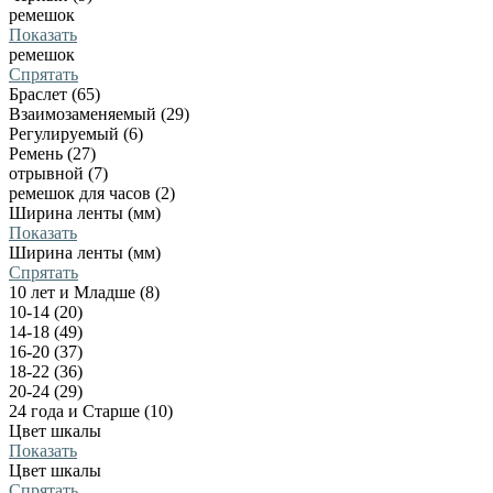
ремешок
Показать
ремешок
Спрятать
Браслет (65)
Взаимозаменяемый (29)
Регулируемый (6)
Ремень (27)
отрывной (7)
ремешок для часов (2)
Ширина ленты (мм)
Показать
Ширина ленты (мм)
Спрятать
10 лет и Младше (8)
10-14 (20)
14-18 (49)
16-20 (37)
18-22 (36)
20-24 (29)
24 года и Старше (10)
Цвет шкалы
Показать
Цвет шкалы
Спрятать