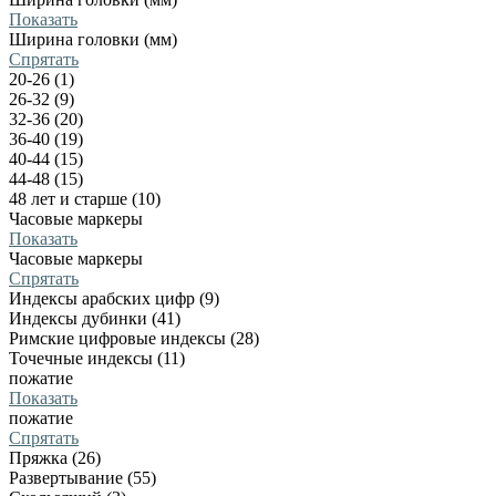
Показать
Ширина головки (мм)
Спрятать
20-26 (1)
26-32 (9)
32-36 (20)
36-40 (19)
40-44 (15)
44-48 (15)
48 лет и старше (10)
Часовые маркеры
Показать
Часовые маркеры
Спрятать
Индексы арабских цифр (9)
Индексы дубинки (41)
Римские цифровые индексы (28)
Точечные индексы (11)
пожатие
Показать
пожатие
Спрятать
Пряжка (26)
Развертывание (55)