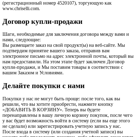
(регистрационный номер 4520107), торгующую как
www.chriselli.com.
Договор купли-продажи
Шаги, необходимые для заключения договора между вами и
нами, следующие:
Вы размещаете заказ на свой продукт(ы) на веб-сайте. Мы
подтвердим принятие вашего заказа, отправив вам
электронное письмо на адрес электронной почты, который вы
нам предоставили. На этом этапе будет заключен Договор
купли-продажи, и Мы поставим товары в соответствии с
вашим Заказом и Условиями.
Делайте покупки с нами
Покупки у нас не могут быть проще: после того, как вы
решили, что вы хотите приобрести, нажмите кнопку
«ДОБАВИТЬ В КОРЗИНУ». Теперь вы будете
перенаправлены в вашу личную корзину покупок, после чего
у вас будет возможность войти в систему (если вы еще этого
не сделали) или зарегистрировать учетную запись у нас.
После входа в систему (или создания учетной записи) вы