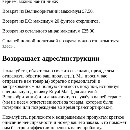
вернем, можно найти ниже:
Возврат из Великобритании: максимум £7,50.
Возврат из ЕС: максимум 20 фунтов стерлингов.
Возврат из остального мира: максимум £25,00.
С нашей полной политикой возврата можно ознакомиться
здесь
.
Возвращает адрес/инструкции
Пожалуйста, обязательно свяжитесь с нами, прежде чем
отправлять обратно ваш продукт(ы). Мы просим вас
отправить нам товар(ы) обратно с предоплатой и
застрахованным на полную стоимость покупки, используя
специальную доставку Royal Mail (для жителей
Великобритании) или аналогичную службу в вашей стране
(мы не несем ответственности за товары, которые были
потеряны или повреждены во время транспортировки).
Пожалуйста, приложите к возвращаемым продуктам краткое
описание неисправности и номер вашего заказа. Это поможет
нам быстро и эффективно решить вашу проблему.