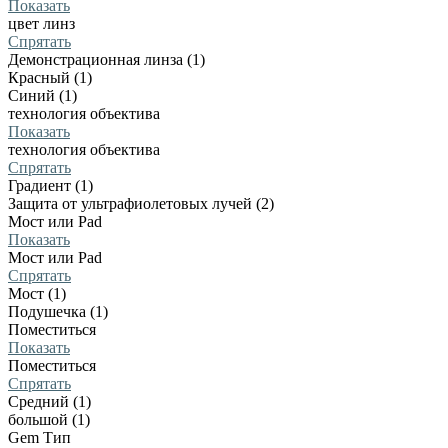
Показать
цвет линз
Спрятать
Демонстрационная линза (1)
Красный (1)
Синий (1)
технология объектива
Показать
технология объектива
Спрятать
Градиент (1)
Защита от ультрафиолетовых лучей (2)
Мост или Pad
Показать
Мост или Pad
Спрятать
Мост (1)
Подушечка (1)
Поместиться
Показать
Поместиться
Спрятать
Средний (1)
большой (1)
Gem Тип