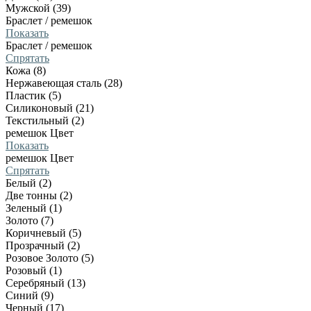
Мужской (39)
Браслет / ремешок
Показать
Браслет / ремешок
Спрятать
Кожа (8)
Нержавеющая сталь (28)
Пластик (5)
Силиконовый (21)
Текстильный (2)
ремешок Цвет
Показать
ремешок Цвет
Спрятать
Белый (2)
Две тонны (2)
Зеленый (1)
Золото (7)
Коричневый (5)
Прозрачный (2)
Розовое Золото (5)
Розовый (1)
Серебряный (13)
Синий (9)
Черный (17)