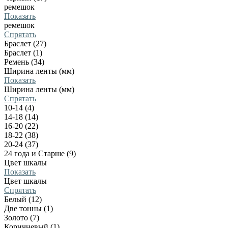
ремешок
Показать
ремешок
Спрятать
Браслет (27)
Браслет (1)
Ремень (34)
Ширина ленты (мм)
Показать
Ширина ленты (мм)
Спрятать
10-14 (4)
14-18 (14)
16-20 (22)
18-22 (38)
20-24 (37)
24 года и Старше (9)
Цвет шкалы
Показать
Цвет шкалы
Спрятать
Белый (12)
Две тонны (1)
Золото (7)
Коричневый (1)