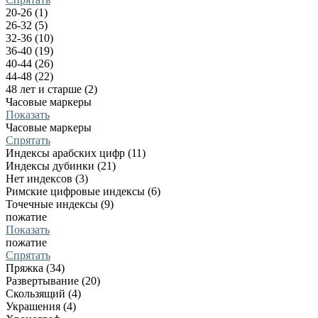
20-26 (1)
26-32 (5)
32-36 (10)
36-40 (19)
40-44 (26)
44-48 (22)
48 лет и старше (2)
Часовые маркеры
Показать
Часовые маркеры
Спрятать
Индексы арабских цифр (11)
Индексы дубинки (21)
Нет индексов (3)
Римские цифровые индексы (6)
Точечные индексы (9)
пожатие
Показать
пожатие
Спрятать
Пряжка (34)
Развертывание (20)
Скользящий (4)
Украшения (4)