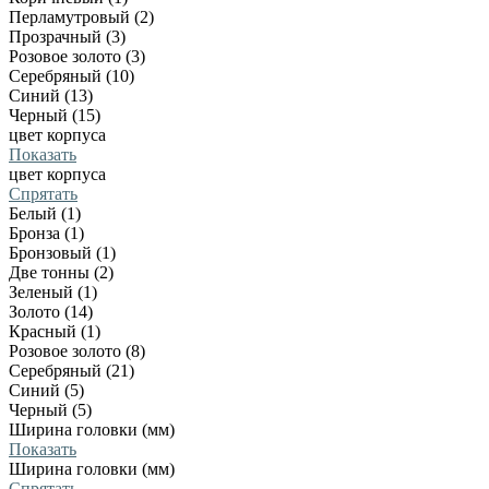
Перламутровый (2)
Прозрачный (3)
Розовое золото (3)
Серебряный (10)
Синий (13)
Черный (15)
цвет корпуса
Показать
цвет корпуса
Спрятать
Белый (1)
Бронза (1)
Бронзовый (1)
Две тонны (2)
Зеленый (1)
Золото (14)
Красный (1)
Розовое золото (8)
Серебряный (21)
Синий (5)
Черный (5)
Ширина головки (мм)
Показать
Ширина головки (мм)
Спрятать