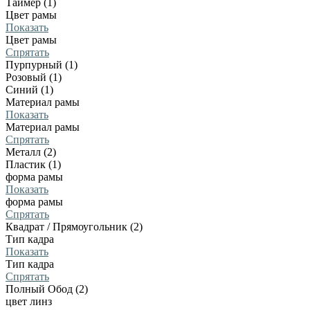
Таймер (1)
Цвет рамы
Показать
Цвет рамы
Спрятать
Пурпурный (1)
Розовый (1)
Синий (1)
Материал рамы
Показать
Материал рамы
Спрятать
Металл (2)
Пластик (1)
форма рамы
Показать
форма рамы
Спрятать
Квадрат / Прямоугольник (2)
Тип кадра
Показать
Тип кадра
Спрятать
Полный Обод (2)
цвет линз