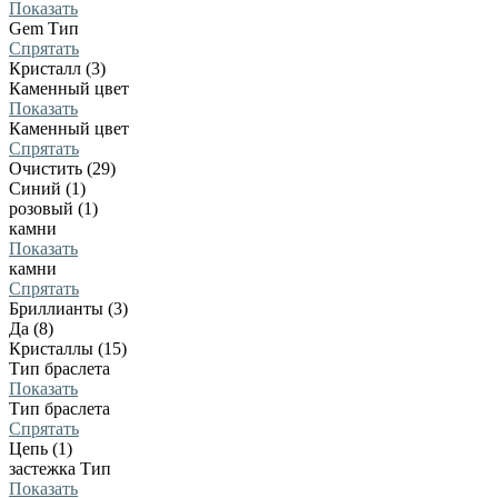
Показать
Gem Тип
Спрятать
Кристалл (3)
Каменный цвет
Показать
Каменный цвет
Спрятать
Очистить (29)
Синий (1)
розовый (1)
камни
Показать
камни
Спрятать
Бриллианты (3)
Да (8)
Кристаллы (15)
Тип браслета
Показать
Тип браслета
Спрятать
Цепь (1)
застежка Тип
Показать