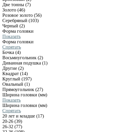
Две тонны (7)
Золото (46)
Розовое золото (56)
Серебряный (103)
Черный (2)
Форма головки
Показать
Форма головки
Спрятать
Бочка (4)
Восьмиугольник (2)
Диванная подушка (1)
Другие (2)
Квадрат (14)
Круглый (197)
Овальный (1)
Прямоугольник (27)
Ширина головки (мм)
Показать
Ширина головки (мм)
Спрятать
20 лет и младше (17)
20-26 (39)
26-32 (77)
32-36 (108)