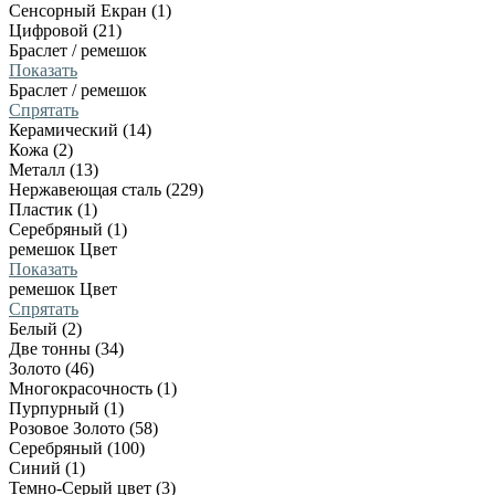
Сенсорный Екран (1)
Цифровой (21)
Браслет / ремешок
Показать
Браслет / ремешок
Спрятать
Керамический (14)
Кожа (2)
Металл (13)
Нержавеющая сталь (229)
Пластик (1)
Серебряный (1)
ремешок Цвет
Показать
ремешок Цвет
Спрятать
Белый (2)
Две тонны (34)
Золото (46)
Многокрасочность (1)
Пурпурный (1)
Розовое Золото (58)
Серебряный (100)
Синий (1)
Темно-Серый цвет (3)