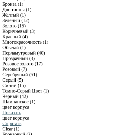
Бронза (1)
Две тонны (1)
Желтый (1)
Зеленый (12)
Золото (15)
Коричневый (3)
Красный (4)
Многокрасочность (1)
Обычай (1)
Перламутровый (40)
Прозрачный (3)
Розовое золото (17)
Розовый (7)
Серебряный (51)
Серый (5)
Синий (15)
Темно-Серый Цвет (1)
Черный (42)
Шампанское (1)
цвет корпуса
Показать
цвет корпуса
Спрятать
Clear (1)
Бронзовый (2)