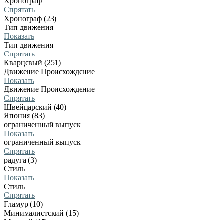
Хронограф
Спрятать
Хронограф (23)
Тип движения
Показать
Тип движения
Спрятать
Кварцевый (251)
Движение Происхождение
Показать
Движение Происхождение
Спрятать
Швейцарский (40)
Япония (83)
ограниченный выпуск
Показать
ограниченный выпуск
Спрятать
радуга (3)
Стиль
Показать
Стиль
Спрятать
Гламур (10)
Минималистский (15)