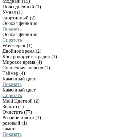
Модный (15)
Повседневный (1)
Умная (1)
спортивный (2)
Особая функция
Показать
Особая функция
Спрятать
Waveceptor (1)
Двойное время (2)
Контролируется радио (1)
Мировое время (4)
Солнечная энергия (1)
Таймер (4)
Каменный цвет
Показать
Каменный цвет
Спрятать
Multi Цветной (2)
Золото (1)
Очистить (77)
Розовое золото (1)
розовый (1)
камни
Показать