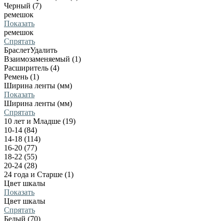
Черный (7)
ремешок
Показать
ремешок
Спрятать
Браслет
Удалить
Взаимозаменяемый (1)
Расширитель (4)
Ремень (1)
Ширина ленты (мм)
Показать
Ширина ленты (мм)
Спрятать
10 лет и Младше (19)
10-14 (84)
14-18 (114)
16-20 (77)
18-22 (55)
20-24 (28)
24 года и Старше (1)
Цвет шкалы
Показать
Цвет шкалы
Спрятать
Белый (70)