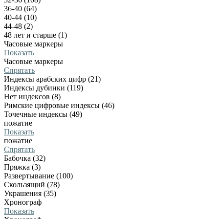
36-40 (64)
40-44 (10)
44-48 (2)
48 лет и старше (1)
Часовые маркеры
Показать
Часовые маркеры
Спрятать
Индексы арабских цифр (21)
Индексы дубинки (119)
Нет индексов (8)
Римские цифровые индексы (46)
Точечные индексы (49)
пожатие
Показать
пожатие
Спрятать
Бабочка (32)
Пряжка (3)
Развертывание (100)
Скользящий (78)
Украшения (35)
Хронограф
Показать