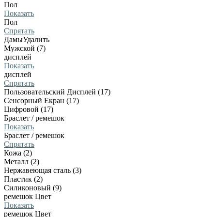
Пол
Показать
Пол
Спрятать
Дамы
Удалить
Мужской (7)
дисплей
Показать
дисплей
Спрятать
Пользовательский Дисплей (17)
Сенсорный Екран (17)
Цифровой (17)
Браслет / ремешок
Показать
Браслет / ремешок
Спрятать
Кожа (2)
Металл (2)
Нержавеющая сталь (3)
Пластик (2)
Силиконовый (9)
ремешок Цвет
Показать
ремешок Цвет