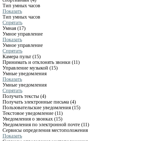
Тип умных часов
Показать
Тип умных часов
Спрятать
Умная (17)
Умное управление
Показать
Умное управление
Спрятать
Камера пульт (15)
Принимать и отклонять звонки (11)
Управление музыкой (15)
Умные уведомления
Показать
Умные уведомления
Спрятать
Получать тексты (4)
Получать электронные письма (4)
Пользовательские уведомления (15)
Текстовое уведомление (11)
Уведомления о звонках (15)
Уведомления по электронной почте (11)
Сервисы определения местоположения
Показать