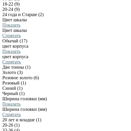
18-22 (9)
20-24 (9)
24 года и Старше (2)
Цвет шкалы
Показать
Цвет шкалы
Спрятать
Обычай (17)
цвет корпуса
Показать
цвет корпуса
Спрятать
Две тонны (1)
Золото (3)
Розовое золото (6)
Розовый (1)
Синий (1)
Черный (1)
Ширина головки (мм)
Показать
Ширина головки (мм)
Спрятать
20 лет и младше (1)
20-26 (1)
32-36 (4)