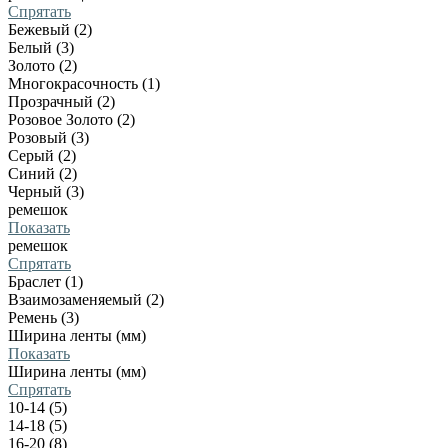
Спрятать
Бежевый (2)
Белый (3)
Золото (2)
Многокрасочность (1)
Прозрачный (2)
Розовое Золото (2)
Розовый (3)
Серый (2)
Синий (2)
Черный (3)
ремешок
Показать
ремешок
Спрятать
Браслет (1)
Взаимозаменяемый (2)
Ремень (3)
Ширина ленты (мм)
Показать
Ширина ленты (мм)
Спрятать
10-14 (5)
14-18 (5)
16-20 (8)