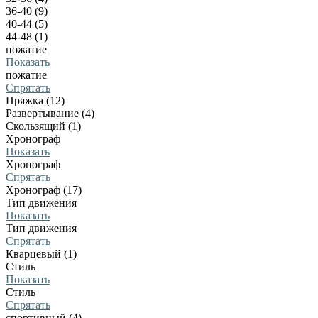
36-40 (9)
40-44 (5)
44-48 (1)
пожатие
Показать
пожатие
Спрятать
Пряжка (12)
Развертывание (4)
Скользящий (1)
Хронограф
Показать
Хронограф
Спрятать
Хронограф (17)
Тип движения
Показать
Тип движения
Спрятать
Кварцевый (1)
Стиль
Показать
Стиль
Спрятать
спортивный (4)