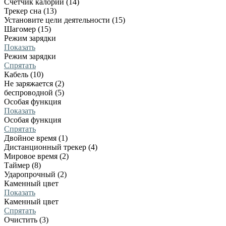
Счетчик калорий (14)
Трекер сна (13)
Установите цели деятельности (15)
Шагомер (15)
Режим зарядки
Показать
Режим зарядки
Спрятать
Кабель (10)
Не заряжается (2)
беспроводной (5)
Особая функция
Показать
Особая функция
Спрятать
Двойное время (1)
Дистанционный трекер (4)
Мировое время (2)
Таймер (8)
Ударопрочный (2)
Каменный цвет
Показать
Каменный цвет
Спрятать
Очистить (3)