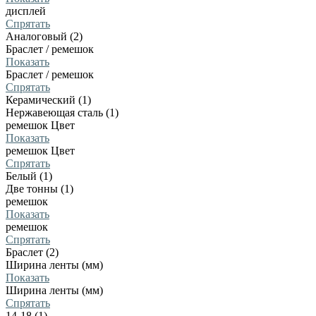
дисплей
Спрятать
Аналоговый (2)
Браслет / ремешок
Показать
Браслет / ремешок
Спрятать
Керамический (1)
Нержавеющая сталь (1)
ремешок Цвет
Показать
ремешок Цвет
Спрятать
Белый (1)
Две тонны (1)
ремешок
Показать
ремешок
Спрятать
Браслет (2)
Ширина ленты (мм)
Показать
Ширина ленты (мм)
Спрятать
14-18 (1)