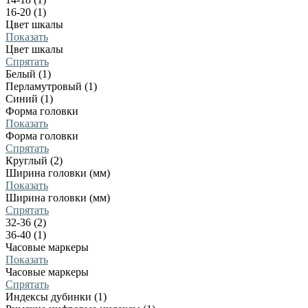
16-20 (1)
Цвет шкалы
Показать
Цвет шкалы
Спрятать
Белый (1)
Перламутровый (1)
Синий (1)
Форма головки
Показать
Форма головки
Спрятать
Круглый (2)
Ширина головки (мм)
Показать
Ширина головки (мм)
Спрятать
32-36 (2)
36-40 (1)
Часовые маркеры
Показать
Часовые маркеры
Спрятать
Индексы дубинки (1)