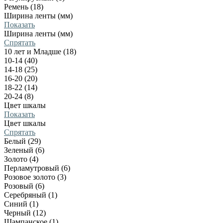
Ремень (18)
Ширина ленты (мм)
Показать
Ширина ленты (мм)
Спрятать
10 лет и Младше (18)
10-14 (40)
14-18 (25)
16-20 (20)
18-22 (14)
20-24 (8)
Цвет шкалы
Показать
Цвет шкалы
Спрятать
Белый (29)
Зеленый (6)
Золото (4)
Перламутровый (6)
Розовое золото (3)
Розовый (6)
Серебряный (1)
Синий (1)
Черный (12)
Шампанское (1)