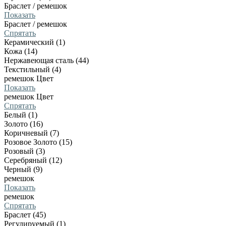
Браслет / ремешок
Показать
Браслет / ремешок
Спрятать
Керамический (1)
Кожа (14)
Нержавеющая сталь (44)
Текстильный (4)
ремешок Цвет
Показать
ремешок Цвет
Спрятать
Белый (1)
Золото (16)
Коричневый (7)
Розовое Золото (15)
Розовый (3)
Серебряный (12)
Черный (9)
ремешок
Показать
ремешок
Спрятать
Браслет (45)
Регулируемый (1)