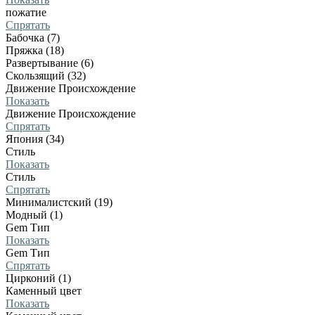
пожатие
Спрятать
Бабочка (7)
Пряжка (18)
Развертывание (6)
Скользящий (32)
Движение Происхождение
Показать
Движение Происхождение
Спрятать
Япония (34)
Стиль
Показать
Стиль
Спрятать
Минималистский (19)
Модный (1)
Gem Тип
Показать
Gem Тип
Спрятать
Цирконий (1)
Каменный цвет
Показать