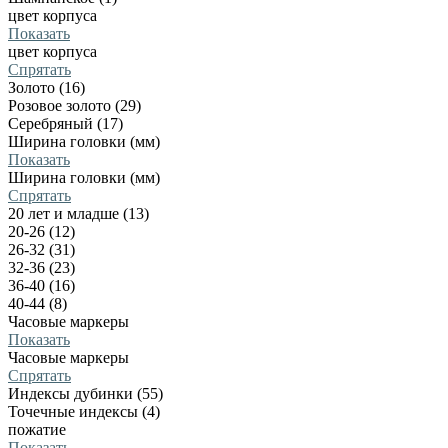
цвет корпуса
Показать
цвет корпуса
Спрятать
Золото (16)
Розовое золото (29)
Серебряный (17)
Ширина головки (мм)
Показать
Ширина головки (мм)
Спрятать
20 лет и младше (13)
20-26 (12)
26-32 (31)
32-36 (23)
36-40 (16)
40-44 (8)
Часовые маркеры
Показать
Часовые маркеры
Спрятать
Индексы дубинки (55)
Точечные индексы (4)
пожатие
Показать