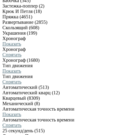
Бабочка (543)
Застежка-поппер (2)
Крюк И Петля (18)
Пряжка (4651)
Развертывание (2855)
Скользящий (608)
Украшения (199)
Хронограф
Показать
Хронограф
Спрятать
Хронограф (1680)
Тип движения
Показать
Тип движения
Спрятать
Автоматический (513)
Автоматический кварц (12)
Кварцевый (8309)
Механический (8)
Автоматическая точность времени
Показать
Автоматическая точность времени
Спрятать
25 секунд/день (515)